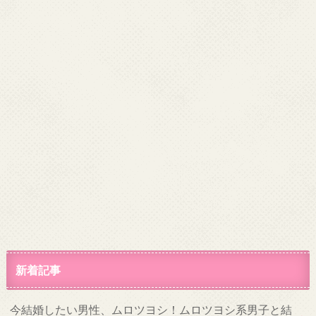
新着記事
今結婚したい男性、ムロツヨシ！ムロツヨシ系男子と結