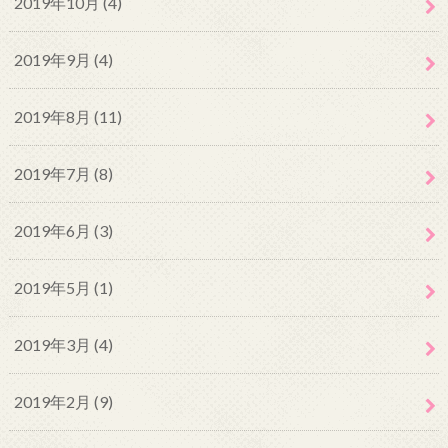
2019年10月 (4)
2019年9月 (4)
2019年8月 (11)
2019年7月 (8)
2019年6月 (3)
2019年5月 (1)
2019年3月 (4)
2019年2月 (9)