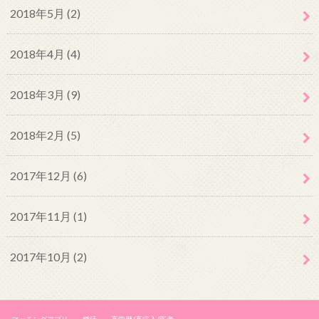
2018年5月 (2)
2018年4月 (4)
2018年3月 (9)
2018年2月 (5)
2017年12月 (6)
2017年11月 (1)
2017年10月 (2)