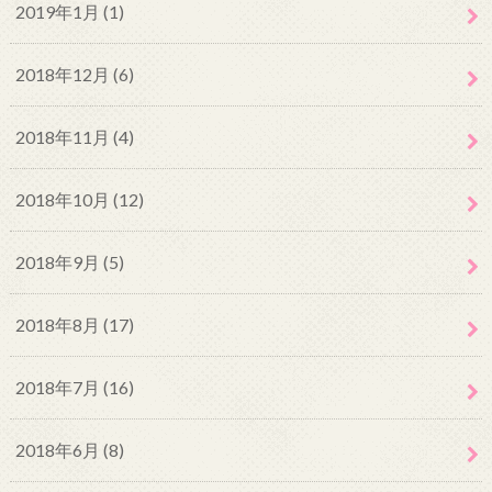
2019年1月 (1)
2018年12月 (6)
2018年11月 (4)
2018年10月 (12)
2018年9月 (5)
2018年8月 (17)
2018年7月 (16)
2018年6月 (8)