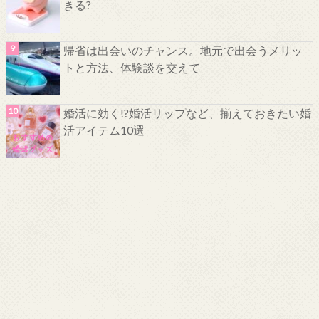
きる?
帰省は出会いのチャンス。地元で出会うメリッ
トと方法、体験談を交えて
婚活に効く!?婚活リップなど、揃えておきたい婚
活アイテム10選