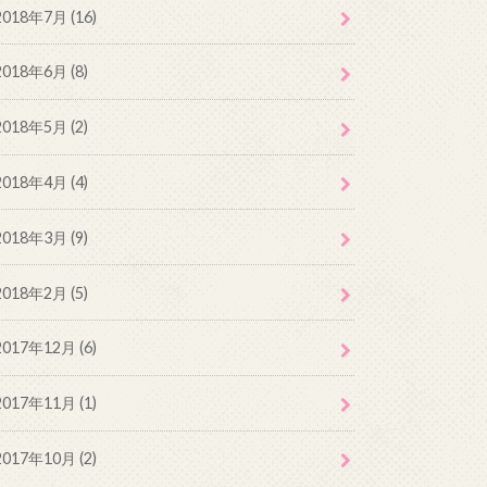
2018年7月 (16)
2018年6月 (8)
2018年5月 (2)
2018年4月 (4)
2018年3月 (9)
2018年2月 (5)
2017年12月 (6)
2017年11月 (1)
2017年10月 (2)