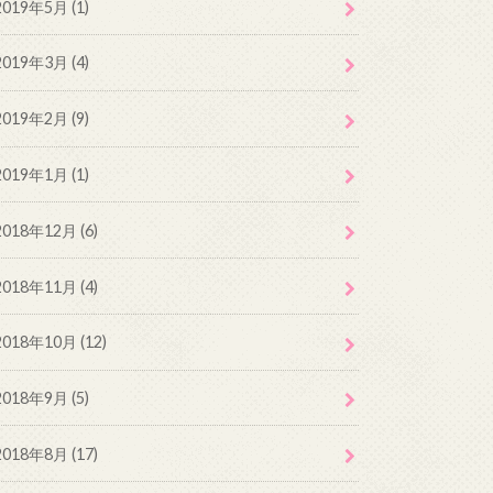
2019年5月 (1)
2019年3月 (4)
2019年2月 (9)
2019年1月 (1)
2018年12月 (6)
2018年11月 (4)
2018年10月 (12)
2018年9月 (5)
2018年8月 (17)