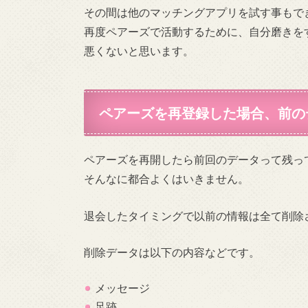
その間は他のマッチングアプリを試す事もで
再度ペアーズで活動するために、自分磨きを
悪くないと思います。
ペアーズを再登録した場合、前の
ペアーズを再開したら前回のデータって残っ
そんなに都合よくはいきません。
退会したタイミングで以前の情報は全て削除
削除データは以下の内容などです。
メッセージ
足跡