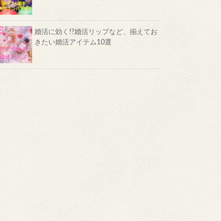
婚活に効く!?婚活リップなど、揃えてお
きたい婚活アイテム10選