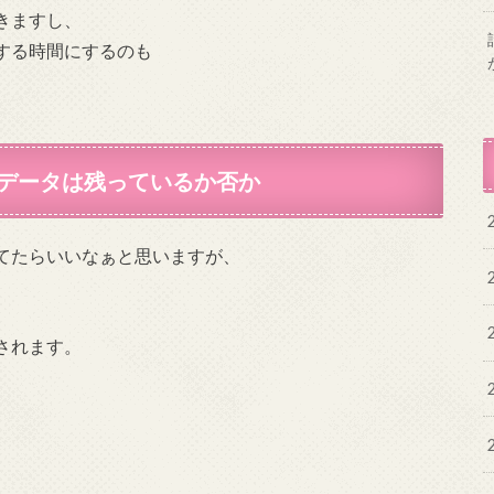
きますし、
する時間にするのも
データは残っているか否か
てたらいいなぁと思いますが、
されます。