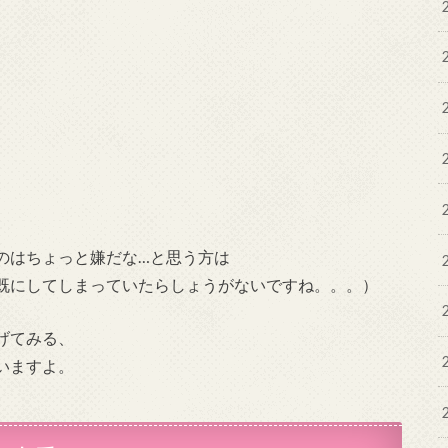
のはちょっと嫌だな…と思う方は
既にしてしまっていたらしょうがないですね。。。）
げてみる、
いますよ。