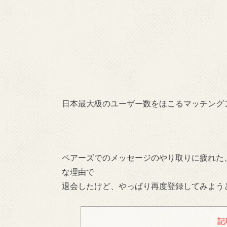
日本最大級のユーザー数をほこるマッチング
ペアーズでのメッセージのやり取りに疲れた
な理由で
退会したけど、やっぱり再度登録してみよう
記