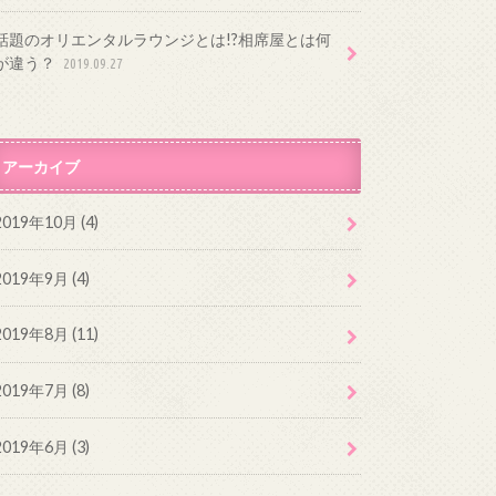
話題のオリエンタルラウンジとは!?相席屋とは何
が違う？
2019.09.27
アーカイブ
2019年10月 (4)
2019年9月 (4)
2019年8月 (11)
2019年7月 (8)
2019年6月 (3)