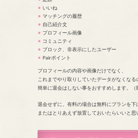
いいね
マッチングの履歴
自己紹介文
プロフィール画像
コミュニティ
ブロック、非表示にしたユーザー
Pairポイント
プロフィールの内容や画像だけでなく、
これまでやり取りしていたデータがなくなる
簡単に退会はしない事をおすすめします。（
退会せずに、有料の場合は無料にプランを下
またはとりあえず放置しておいたらいいと思