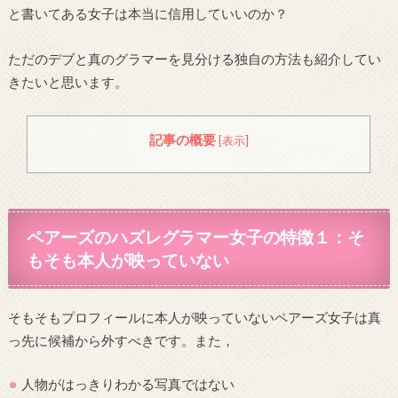
と書いてある女子は本当に信用していいのか？
ただのデブと真のグラマーを見分ける独自の方法も紹介してい
きたいと思います。
記事の概要
[
表示
]
ペアーズのハズレグラマー女子の特徴１：そ
もそも本人が映っていない
そもそもプロフィールに本人が映っていないペアーズ女子は真
っ先に候補から外すべきです。また，
人物がはっきりわかる写真ではない