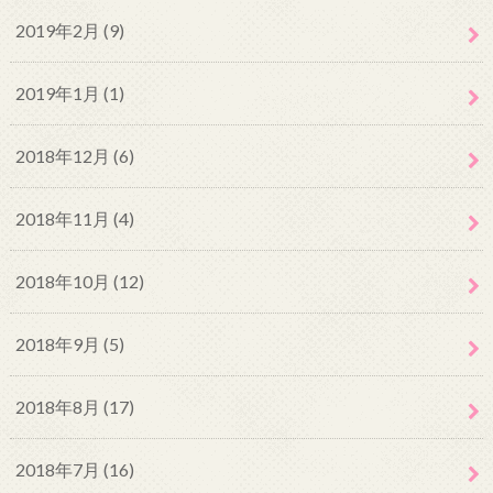
2019年2月 (9)
2019年1月 (1)
2018年12月 (6)
2018年11月 (4)
2018年10月 (12)
2018年9月 (5)
2018年8月 (17)
2018年7月 (16)