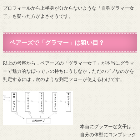
プロフィールから上半身が分からないような「自称グラマー女
子」も疑った方がよさそうです。
ペアーズで「グラマー」は狙い目？
以上の考察から，ペアーズの「グラマー女子」が本当にグラマ
ーで魅力的なぼっでぃの持ちにうしなか，ただのデブなのかを
判定するには，次のような判定フローが使えるわけです。
本当にグラマーな女子は，
自分の体型にコンプレック