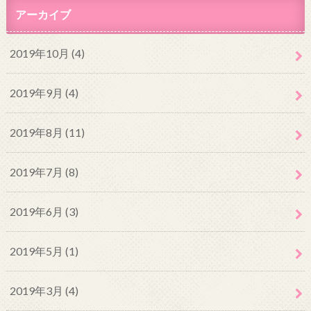
アーカイブ
2019年10月 (4)
2019年9月 (4)
2019年8月 (11)
2019年7月 (8)
2019年6月 (3)
2019年5月 (1)
2019年3月 (4)