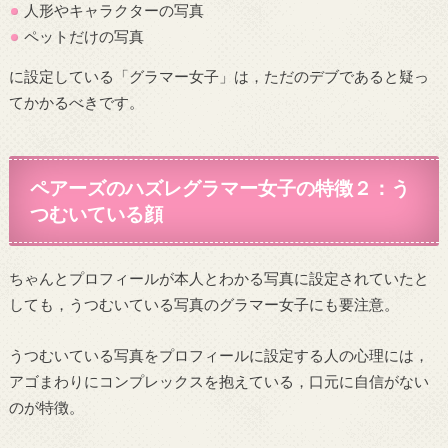
人形やキャラクターの写真
ペットだけの写真
に設定している「グラマー女子」は，ただのデブであると疑っ
てかかるべきです。
ペアーズのハズレグラマー女子の特徴２：う
つむいている顔
ちゃんとプロフィールが本人とわかる写真に設定されていたと
しても，うつむいている写真のグラマー女子にも要注意。
うつむいている写真をプロフィールに設定する人の心理には，
アゴまわりにコンプレックスを抱えている，口元に自信がない
のが特徴。