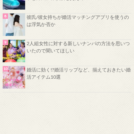
彼氏/彼女持ちが婚活マッチングアプリを使うの
は浮気か否か
2人組女性に対する新しいナンパの方法を思いつ
いたので聞いてほしい
婚活に効く!?婚活リップなど、揃えておきたい婚
活アイテム10選