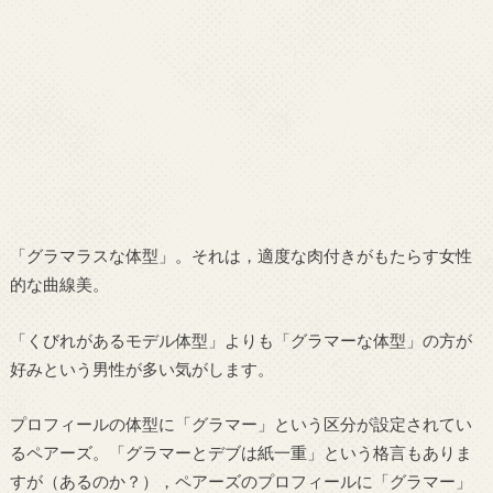
「グラマラスな体型」。それは，適度な肉付きがもたらす女性
的な曲線美。
「くびれがあるモデル体型」よりも「グラマーな体型」の方が
好みという男性が多い気がします。
プロフィールの体型に「グラマー」という区分が設定されてい
るペアーズ。「グラマーとデブは紙一重」という格言もありま
すが（あるのか？），ペアーズのプロフィールに「グラマー」