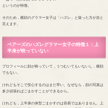
というのが特徴。
そのため，横顔のグラマー女子は「ハズレ」と疑った方が吉と
言えます。
ペアーズのハズレグラマー女子の特徴１：上
半身が映っていない
プロフィールに顔が映っていて，うつむいてもいないし，横顔
でもない。
けれどもそこで安心するのはまだ早い。なぜなら，顔の写真は
多少頑張ればごまかすことができるから。
けれども，上半身の体型ごまかすのは容易ではありません。上