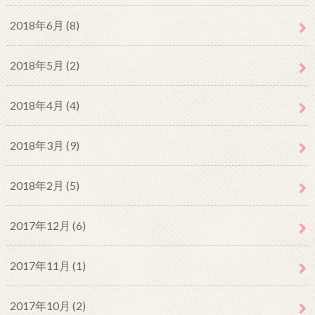
2018年6月 (8)
2018年5月 (2)
2018年4月 (4)
2018年3月 (9)
2018年2月 (5)
2017年12月 (6)
2017年11月 (1)
2017年10月 (2)