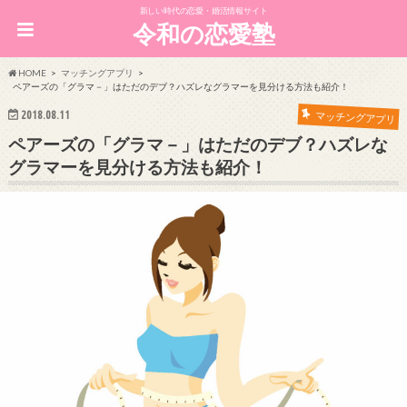
新しい時代の恋愛・婚活情報サイト
令和の恋愛塾
HOME
マッチングアプリ
ペアーズの「グラマ－」はただのデブ？ハズレなグラマーを見分ける方法も紹介！
2018.08.11
マッチングアプリ
ペアーズの「グラマ－」はただのデブ？ハズレな
グラマーを見分ける方法も紹介！