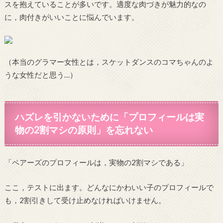
スを抱えていることが多いです。適度な肉づきが魅力的なの
に，肉付きがいいことに悩んでいます。
（本当のグラマー女性とは，スケットダンスのコマちゃんのよ
うな女性だと思う…）
ハズレを引かないために「プロフィールは実
物の2割マシの原則」を忘れない
「ペアーズのプロフィールは，実物の2割マシである」
ここ，テストに出ます。どんなにかわいい子のプロフィールで
も，2割引きして受け止めなければいけません。