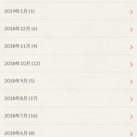
2019年1月 (1)
2018年12月 (6)
2018年11月 (4)
2018年10月 (12)
2018年9月 (5)
2018年8月 (17)
2018年7月 (16)
2018年6月 (8)