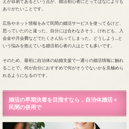
えが容易てあるという点が、婚活初心者にとってはなによりも
ありがたいことです。
広告やネット情報をみて民間の婚活サービスを使ってるけど、
思っていたのと違った、自分には合わなさそう、けれども、入
会金や月会費などでたくさん払ってしまった。どうしよう…と
いう悩みを抱えている婚活初心者の人はとても多いです。
そのため、最初に自治体の結婚支援で一通りの婚活情報に触れ
ることで、何が自分におすすめで何がそうでないかを見極めら
れるようになるのです。
婚活の早期決着を目指すなら，自治体婚活＋
民間の併用で