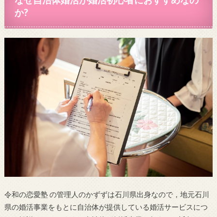
か?
令和の恋愛塾 の管理人のかずずは石川県出身なので，地元石川
県の婚活事業をもとに自治体が提供している婚活サービスにつ