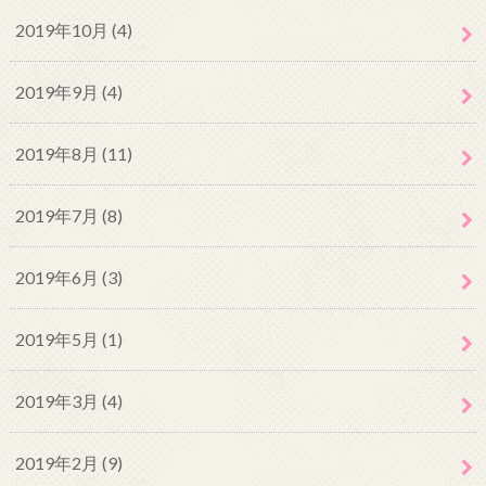
2019年10月 (4)
2019年9月 (4)
2019年8月 (11)
2019年7月 (8)
2019年6月 (3)
2019年5月 (1)
2019年3月 (4)
2019年2月 (9)