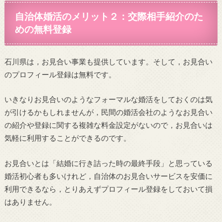
自治体婚活のメリット２：交際相手紹介のた
めの無料登録
石川県は，お見合い事業も提供しています。そして，お見合い
のプロフィール登録は無料です。
いきなりお見合いのようなフォーマルな婚活をしておくのは気
が引けるかもしれませんが，民間の婚活会社のようなお見合い
の紹介や登録に関する複雑な料金設定がないので，お見合いは
気軽に利用することができるのです。
お見合いとは「結婚に行き詰った時の最終手段」と思っている
婚活初心者も多いけれど，自治体のお見合いサービスを安価に
利用できるなら，とりあえずプロフィール登録をしておいて損
はありません。