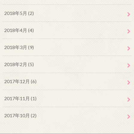
2018年5月 (2)
2018年4月 (4)
2018年3月 (9)
2018年2月 (5)
2017年12月 (6)
2017年11月 (1)
2017年10月 (2)