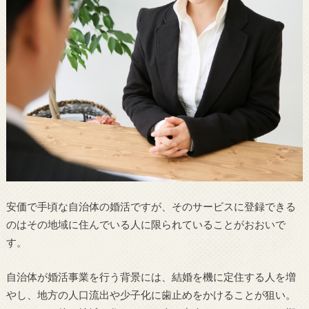
安価で手頃な自治体の婚活ですが、そのサービスに登録できる
のはその地域に住んでいる人に限られていることがおおいで
す。
自治体が婚活事業を行う背景には、結婚を機に定住する人を増
やし、地方の人口流出や少子化に歯止めをかけることが狙い。