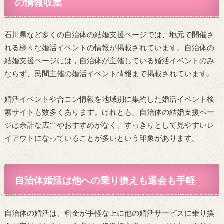
の情報収集
石川県など多くの自治体の結婚支援ページでは、地元で開催さ
れる様々な婚活イベントの情報が掲載されています。自治体の
結婚支援ページには，自治体が主催している婚活イベントのみ
ならず、民間主催の婚活イベント情報まで掲載されています。
婚活イベントや合コン情報を地域別に集約した婚活イベント検
索サイトも数多くあります。けれとも、自治体の結婚支援ペー
ジは余計な広告やおすすめがなく、すっきりとして見やすいレ
イアウトになっていることが多いという印象があります。
自治体婚活は他への乗り換えも退会も手軽
自治体の婚活は、料金が手軽な上に他の婚活サービスに乗り換