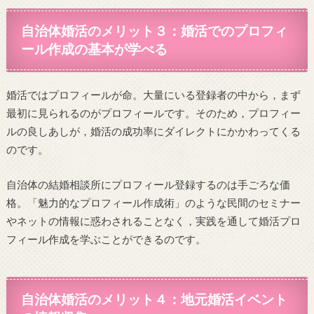
自治体婚活のメリット３：婚活でのプロフィ
ール作成の基本が学べる
婚活ではプロフィールが命。大量にいる登録者の中から，まず
最初に見られるのがプロフィールです。そのため，プロフィー
ルの良しあしが，婚活の成功率にダイレクトにかかわってくる
のです。
自治体の結婚相談所にプロフィール登録するのは手ごろな価
格。「魅力的なプロフィール作成術」のような民間のセミナー
やネットの情報に惑わされることなく，実践を通して婚活プロ
フィール作成を学ぶことができるのです。
自治体婚活のメリット４：地元婚活イベント