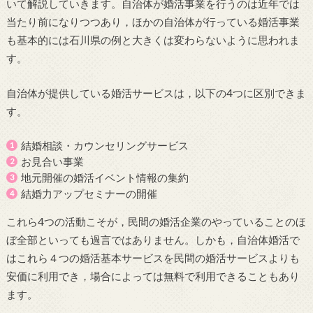
いて解説していきます。自治体が婚活事業を行うのは近年では
当たり前になりつつあり，ほかの自治体が行っている婚活事業
も基本的には石川県の例と大きくは変わらないように思われま
す。
自治体が提供している婚活サービスは，以下の4つに区別できま
す。
結婚相談・カウンセリングサービス
お見合い事業
地元開催の婚活イベント情報の集約
結婚力アップセミナーの開催
これら4つの活動こそが，民間の婚活企業のやっていることのほ
ぼ全部といっても過言ではありません。しかも，自治体婚活で
はこれら４つの婚活基本サービスを民間の婚活サービスよりも
安価に利用でき，場合によっては無料で利用できることもあり
ます。