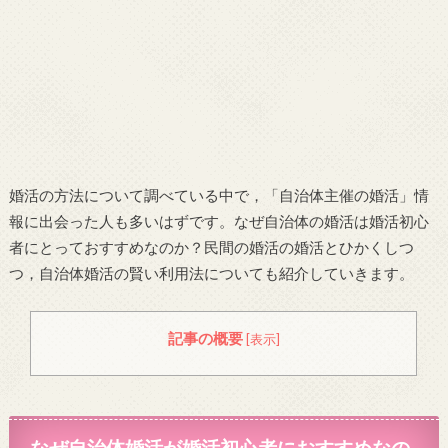
婚活の方法について調べている中で，「自治体主催の婚活」情
報に出会った人も多いはずです。なぜ自治体の婚活は婚活初心
者にとっておすすめなのか？民間の婚活の婚活とひかくしつ
つ，自治体婚活の賢い利用法についても紹介していきます。
記事の概要
[
表示
]
なぜ自治体婚活が婚活初心者におすすめなの