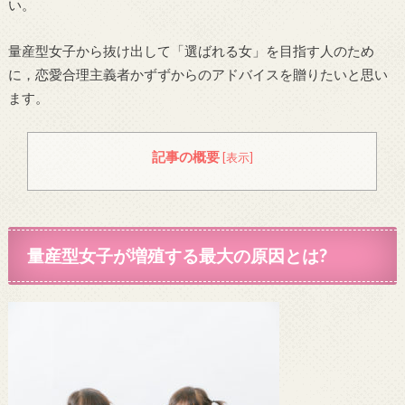
い。
量産型女子から抜け出して「選ばれる女」を目指す人のため
に，恋愛合理主義者かずずからのアドバイスを贈りたいと思い
ます。
記事の概要
[
表示
]
量産型女子が増殖する最大の原因とは?