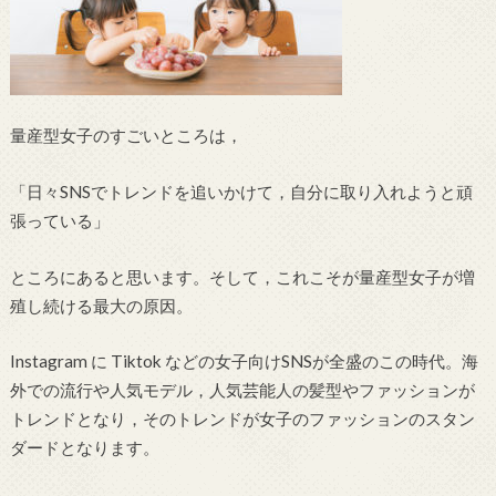
量産型女子のすごいところは，
「日々SNSでトレンドを追いかけて，自分に取り入れようと頑
張っている」
ところにあると思います。そして，これこそが量産型女子が増
殖し続ける最大の原因。
Instagram に Tiktok などの女子向けSNSが全盛のこの時代。海
外での流行や人気モデル，人気芸能人の髪型やファッションが
トレンドとなり，そのトレンドが女子のファッションのスタン
ダードとなります。