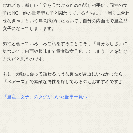
けれども，新しい自分を見つけるための話し相手に，同性の女
子はNG。他の量産型女子と関わっているうちに，「周りに合わ
せなきゃ」という無意識がはたらいて，自分の内面まで量産型
女子になってしまいます。
男性と会っていろいろな話をすることこそ，「自分らしさ」に
気づいて，内面や趣味まで量産型女子化してしまうことを防ぐ
方法だと思うのです。
もし，気軽に会って話せるような男性が身近にいなかったら，
「ペアーズ」で素敵な男性を探してみるのもおすすめですよ。
「量産型女子」のタグがついた記事一覧へ