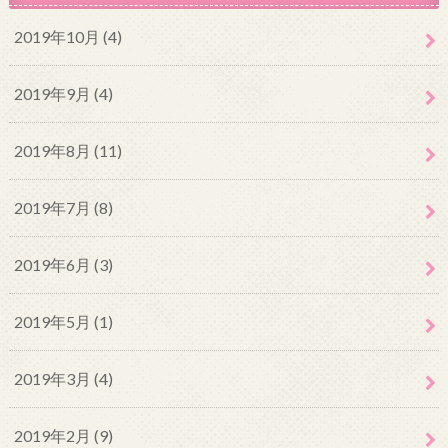
2019年10月 (4)
2019年9月 (4)
2019年8月 (11)
2019年7月 (8)
2019年6月 (3)
2019年5月 (1)
2019年3月 (4)
2019年2月 (9)