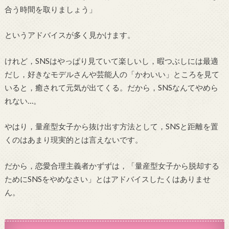
合う時間を取りましょう」
というアドバイスが多く見かけます。
けれど，SNSはやっぱり見ていて楽しいし，暇つぶしには最適
だし，好きなモデルさんや芸能人の「かわいい」ところを見て
いると，癒されて元気が出てくる。だから，SNSなんてやめら
れない…。
やはり，量産型女子から抜け出す方法として，SNSと距離を置
くのはあまり現実的とは言えないです。
だから，恋愛合理主義者かずずは，「量産型女子から脱却する
ためにSNSをやめなさい」とはアドバイスしたくはありませ
ん。