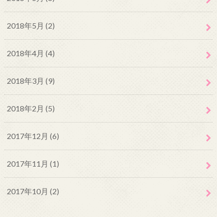
2018年5月 (2)
2018年4月 (4)
2018年3月 (9)
2018年2月 (5)
2017年12月 (6)
2017年11月 (1)
2017年10月 (2)