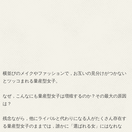
横並びのメイクやファッションで，お互いの見分けがつかない
とツッコまれる量産型女子。
なぜ，こんなにも量産型女子は増殖するのか？その最大の原因
は？
残念ながら，他にライバルと代わりになる人がたくさん存在す
る量産型女子のままでは，誰かに「選ばれる女」にはなれな