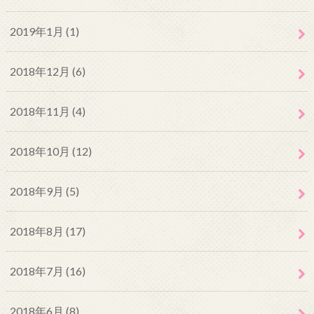
2019年1月 (1)
2018年12月 (6)
2018年11月 (4)
2018年10月 (12)
2018年9月 (5)
2018年8月 (17)
2018年7月 (16)
2018年6月 (8)