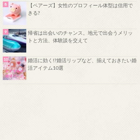
【ペアーズ】女性のプロフィール体型は信用で
きる?
帰省は出会いのチャンス。地元で出会うメリッ
トと方法、体験談を交えて
婚活に効く!?婚活リップなど、揃えておきたい婚
活アイテム10選