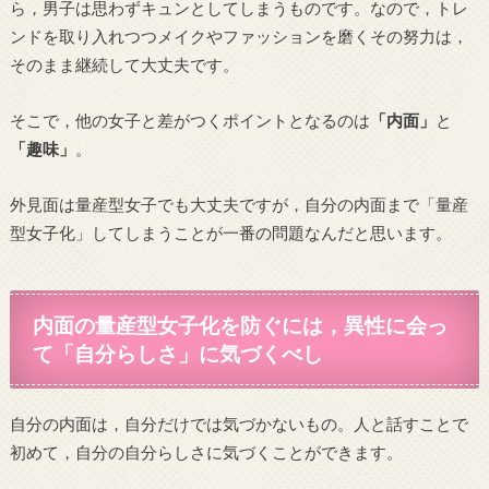
ら，男子は思わずキュンとしてしまうものです。なので，トレ
ンドを取り入れつつメイクやファッションを磨くその努力は，
そのまま継続して大丈夫です。
そこで，他の女子と差がつくポイントとなるのは
「内面」
と
「趣味」
。
外見面は量産型女子でも大丈夫ですが，自分の内面まで「量産
型女子化」してしまうことが一番の問題なんだと思います。
内面の量産型女子化を防ぐには，異性に会っ
て「自分らしさ」に気づくべし
自分の内面は，自分だけでは気づかないもの。人と話すことで
初めて，自分の自分らしさに気づくことができます。