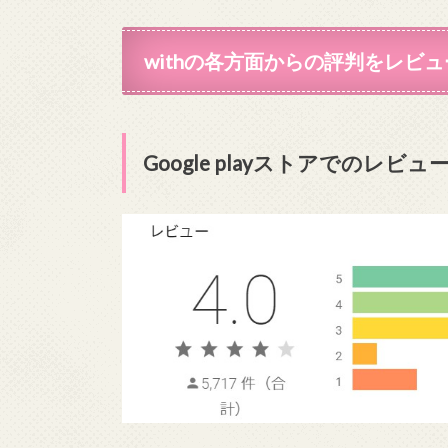
withの各方面からの評判をレビュ
Google playストアでのレビュ