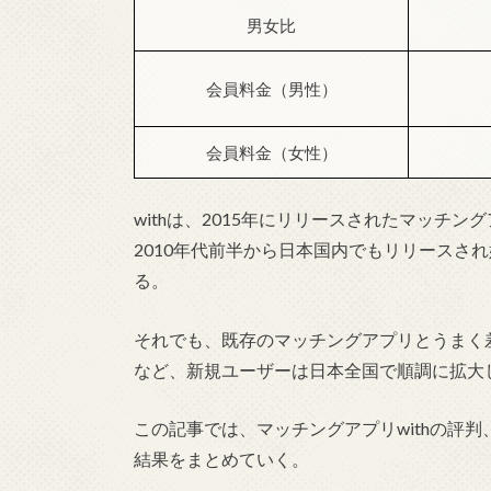
男女比
会員料金（男性）
会員料金（女性）
withは、2015年にリリースされたマッチ
2010年代前半から日本国内でもリリースされ
る。
それでも、既存のマッチングアプリとうまく
など、新規ユーザーは日本全国で順調に拡大
この記事では、マッチングアプリwithの評
結果をまとめていく。