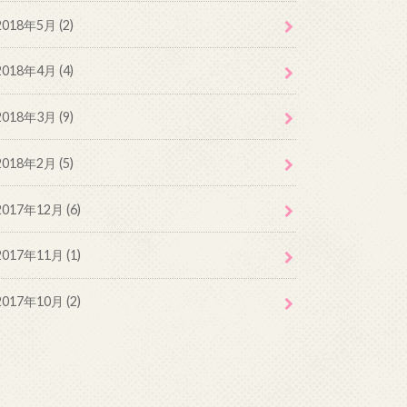
2018年5月 (2)
2018年4月 (4)
2018年3月 (9)
2018年2月 (5)
2017年12月 (6)
2017年11月 (1)
2017年10月 (2)