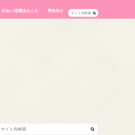
出会い/恋愛あれこれ
男性向け