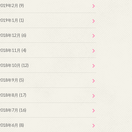
2019年2月 (9)
2019年1月 (1)
2018年12月 (6)
2018年11月 (4)
2018年10月 (12)
2018年9月 (5)
2018年8月 (17)
2018年7月 (16)
2018年6月 (8)