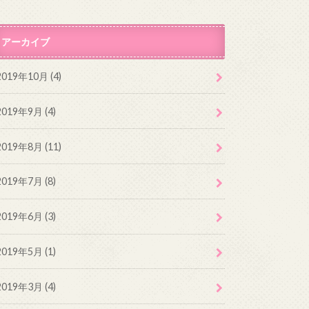
アーカイブ
2019年10月 (4)
2019年9月 (4)
2019年8月 (11)
2019年7月 (8)
2019年6月 (3)
2019年5月 (1)
2019年3月 (4)