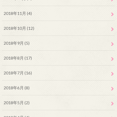
2018年11月 (4)
2018年10月 (12)
2018年9月 (5)
2018年8月 (17)
2018年7月 (16)
2018年6月 (8)
2018年5月 (2)