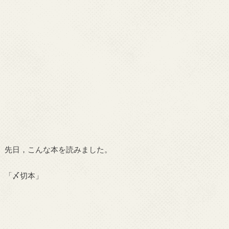
先日，こんな本を読みました。
「〆切本」