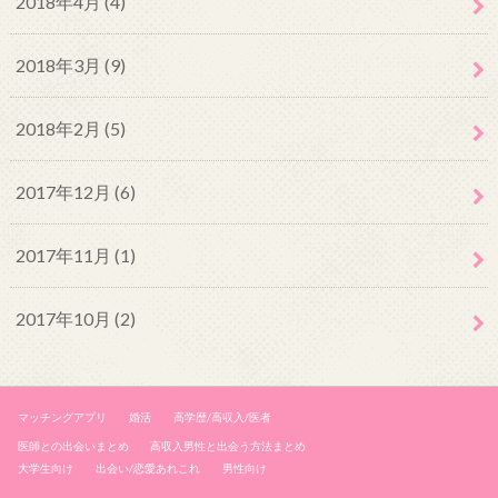
2018年4月 (4)
2018年3月 (9)
2018年2月 (5)
2017年12月 (6)
2017年11月 (1)
2017年10月 (2)
マッチングアプリ
婚活
高学歴/高収入/医者
医師との出会いまとめ
高収入男性と出会う方法まとめ
大学生向け
出会い/恋愛あれこれ
男性向け