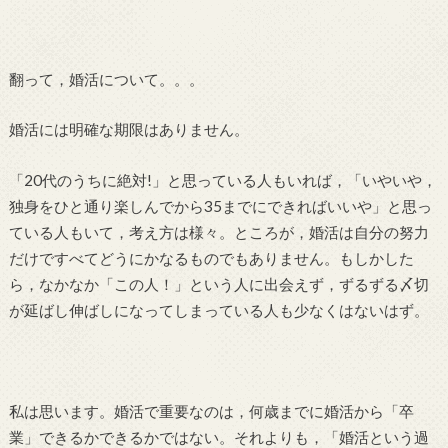
翻って，婚活について。。。
婚活には明確な期限はありません。
「20代のうちに絶対!」と思っている人もいれば，「いやいや，
独身をひと通り楽しんでから35までにできればいいや」と思っ
ている人もいて，考え方は様々。ところが，婚活は自分の努力
だけですべてどうにかなるものでもありません。もしかした
ら，なかなか「この人！」という人に出会えず，ずるずる〆切
が延ばし伸ばしになってしまっている人も少なくはないはず。
私は思います。婚活で重要なのは，何歳までに婚活から「卒
業」できるかできるかではない。それよりも，「婚活という過