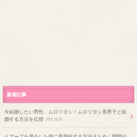
新着記事
今結婚したい男性、ムロツヨシ！ムロツヨシ系男子と結
婚する方法を伝授
2019.10.30
ペアーズを退会した後に再登録する方法まとめ｜期間や