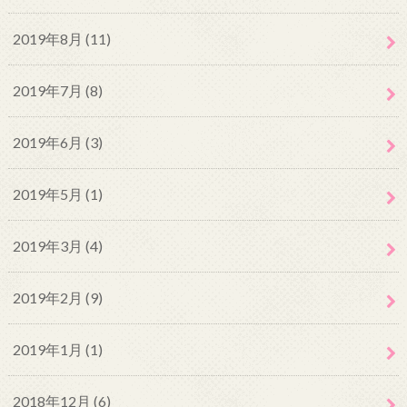
2019年8月 (11)
2019年7月 (8)
2019年6月 (3)
2019年5月 (1)
2019年3月 (4)
2019年2月 (9)
2019年1月 (1)
2018年12月 (6)