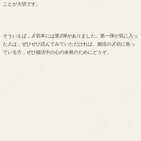
ことが大切です。
そういえば，〆切本には第2弾がありました。第一弾が気に入っ
た人は，ぜひぜひ読んでみていただければ。婚活の〆切に焦っ
ている方，ぜひ婚活中の心の余裕のためにどうぞ。