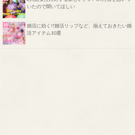
いたので聞いてほしい
婚活に効く!?婚活リップなど、揃えておきたい婚
活アイテム10選