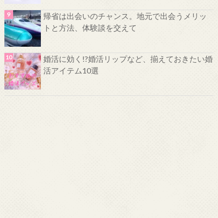
帰省は出会いのチャンス。地元で出会うメリッ
トと方法、体験談を交えて
婚活に効く!?婚活リップなど、揃えておきたい婚
活アイテム10選