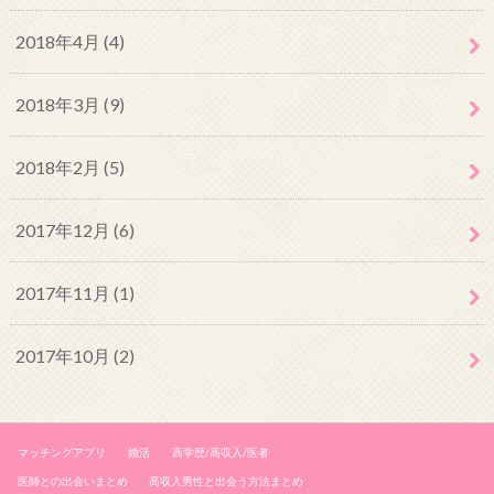
2018年4月 (4)
2018年3月 (9)
2018年2月 (5)
2017年12月 (6)
2017年11月 (1)
2017年10月 (2)
マッチングアプリ
婚活
高学歴/高収入/医者
医師との出会いまとめ
高収入男性と出会う方法まとめ