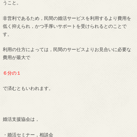
うこと。
非営利であるため，民間の婚活サービスを利用するより費用を
低く抑えられ，かつ手厚いサポートを受けられるとのことで
す。
利用の仕方によっては，民間のサービスよりお見合いに必要な
費用が最大で
６分の１
で済むともいわれます。
婚活支援協会は，
・婚活セミナー，相談会