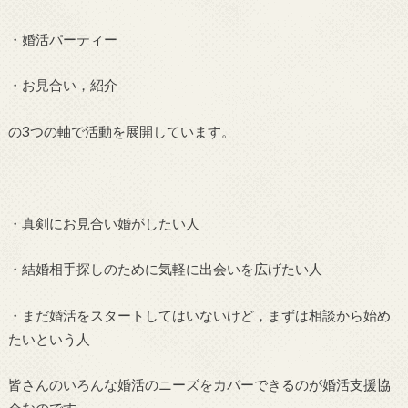
・婚活パーティー
・お見合い，紹介
の3つの軸で活動を展開しています。
・真剣にお見合い婚がしたい人
・結婚相手探しのために気軽に出会いを広げたい人
・まだ婚活をスタートしてはいないけど，まずは相談から始め
たいという人
皆さんのいろんな婚活のニーズをカバーできるのが婚活支援協