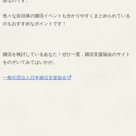
会なのです。
色々な自治体の婚活イベントも分かりやすくまとめられている
のもおすすめなポイントです！
婚活を検討しているあなた！ぜひ一度，婚活支援協会のサイト
をのぞいてみてはいかが。
一般社団法人日本婚活支援協会