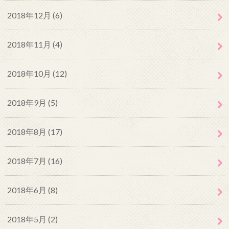
2018年12月 (6)
2018年11月 (4)
2018年10月 (12)
2018年9月 (5)
2018年8月 (17)
2018年7月 (16)
2018年6月 (8)
2018年5月 (2)