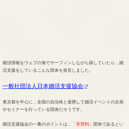
婚活情報をウェブの海でサーフィンしながら探していたら，婚
活支援をしているこんな団体を発見しました。
一般社団法人日本婚活支援協会
東京都を中心に，全国の自治体と連携して婚活イベントの企画
やセミナーを行っている団体だそうです。
婚活支援協会の一番のポイントは，「
非営利
」団体であるとい